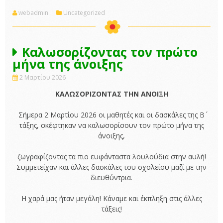
webadmin
Uncategorized
Καλωσορίζοντας τον πρώτο
μήνα της άνοιξης
2 Μαρτίου 2026
ΚΑΛΩΣΟΡΙΖΟΝΤΑΣ ΤΗΝ ΑΝΟΙΞΗ
Σήμερα 2 Μαρτίου 2026 οι μαθητές και οι δασκάλες της Β΄
τάξης, σκέφτηκαν να καλωσορίσουν τον πρώτο μήνα της
άνοιξης,
ζωγραφίζοντας τα πιο ευφάνταστα λουλούδια στην αυλή!
Συμμετείχαν και άλλες δασκάλες του σχολείου μαζί με την
διευθύντρια.
Η χαρά μας ήταν μεγάλη! Κάναμε και έκπληξη στις άλλες
τάξεις!