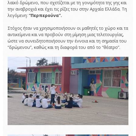
λαϊκό δρώμενο, που σχετίζεται με τη γονιμότητα της γης και
την αναβροχιά και έχει τις ρίζες του στην Αρχαία Ελλάδα. Τη
λεγόμενη:
“Περπερούνα”.
Στόχος ήταν να χρησιμοποιήσουν οι μαθητές το χώρο και τα
αντικείμενα και να προβούν στη μίμηση μιας τελετουργίας,
ώστε να συνειδητοποιήσουν την έννοια και τη σημασία του
“δρώμενου”, καθώς και τη διαφορά του από το “θέατρο”.