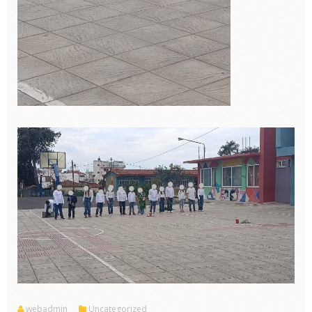
webadmin
Uncategorized