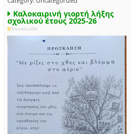
Category: Uncategorized
Καλοκαιρινή γιορτή λήξης
σχολικού έτους 2025-26
8 Ιουνίου 2026