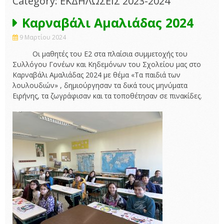
Category: ΕΚΔΗΛΩΣΕΙΣ 2023-2024
Καρναβάλι Αμαλιάδας 2024
9 Μαρτίου 2024
Οι μαθητές του Ε2 στα πλαίσια συμμετοχής του
Συλλόγου Γονέων και Κηδεμόνων του Σχολείου μας στο
Καρναβάλι Αμαλιάδας 2024 με θέμα «Τα παιδιά των
λουλουδιών» , δημιούργησαν τα δικά τους μηνύματα
Ειρήνης, τα ζωγράφισαν και τα τοποθέτησαν σε πινακίδες.