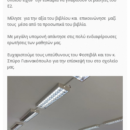
Ε2.
Μίλησε για την αξία του βιβλίου και επικοινώνησε μαζί
τους μέσα από τα προσωπικά του βιβλία.
Με μεγάλη υπομονή απάντησε στις πολύ ενδιαφέρουσες
ερωτήσεις των μαθητών μας.
Ευχαριστούμε τους υπεύθυνους του Φεστιβάλ και τον κ.
Σπύρο Γιαννακόπουλο για την επίσκεψή του στο σχολείο
μας.