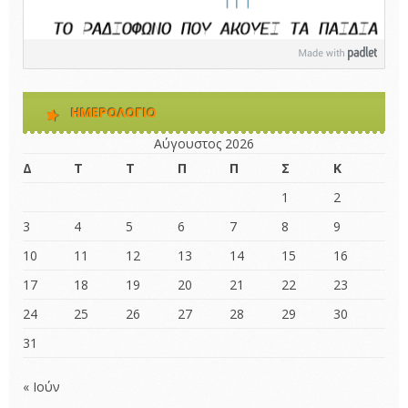
ΗΜΕΡΟΛΌΓΙΟ
Αύγουστος 2026
Δ
Τ
Τ
Π
Π
Σ
Κ
1
2
3
4
5
6
7
8
9
10
11
12
13
14
15
16
17
18
19
20
21
22
23
24
25
26
27
28
29
30
31
« Ιούν