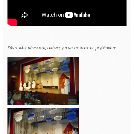
Κάντε κλικ πάνω στις εικόνες για να τις δείτε σε μεγέθυνση: