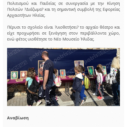
Πολιτισμού και Παιδείας σε συνεργασία με την Κίνηση
Πολιτών ?Διάζωμα? και τη σημαντική συμβολή της Εφορείας
Αρχαιοτήτων Ηλείας.
Πέρυσι το σχολείο είναι ?υιοθετήσει? το αρχαίο θέατρο και
είχε προχωρήσει σε ξενάγηση στον περιβάλλοντα χώρο,
ενώ φέτος υιοθέτησε το Νέο Μουσείο Ήλιδας.
Αναβίωση