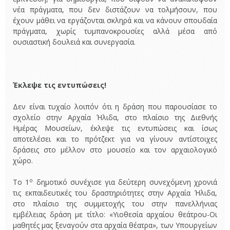
νέα πράγματα, που δεν διστάζουν να τολμήσουν, που
έχουν μάθει να εργάζονται σκληρά και να κάνουν σπουδαία
πράγματα, χωρίς τυμπανοκρουσίες αλλά μέσα από
ουσιαστική δουλειά και συνεργασία.
Έκλεψε τις εντυπώσεις!
Δεν είναι τυχαίο λοιπόν ότι η δράση που παρουσίασε το
σχολείο στην Αρχαία Ήλιδα, στο πλαίσιο της Διεθνής
Ημέρας Μουσείων, έκλεψε τις εντυπώσεις και ίσως
αποτελέσει και το πρότζεκτ για να γίνουν αντίστοιχες
δράσεις στο μέλλον στο μουσείο και τον αρχαιολογικό
χώρο.
ο
Το 1
δημοτικό συνέχισε για δεύτερη συνεχόμενη χρονιά
τις εκπαιδευτικές του δραστηριότητες στην Αρχαία Ήλιδα,
στο πλαίσιο της συμμετοχής του στην πανελλήνιας
εμβέλειας δράση με τίτλο: «Υιοθεσία αρχαίου θεάτρου-Οι
μαθητές μας ξεναγούν στα αρχαία θέατρα», των Υπουργείων