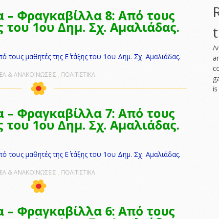
α – Φραγκαβίλλα 8: Από τους
ς του 1ου Δημ. Σχ. Αμαλιάδας.
/
ό τους μαθητές της Ε΄ τάξης του 1ου Δημ. Σχ. Αμαλιάδας.
am
c
ΕΑ & ΑΝΑΚΟΙΝΩΣΕΙΣ
,
ΠΟΛΙΤΙΣΤΙΚΑ
g
i
α – Φραγκαβίλλα 7: Από τους
ς του 1ου Δημ. Σχ. Αμαλιάδας.
ό τους μαθητές της Ε΄ τάξης του 1ου Δημ. Σχ. Αμαλιάδας.
ΕΑ & ΑΝΑΚΟΙΝΩΣΕΙΣ
,
ΠΟΛΙΤΙΣΤΙΚΑ
α – Φραγκαβίλλα 6: Από τους