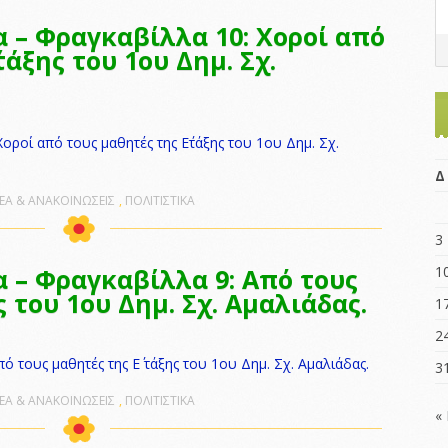
α – Φραγκαβίλλα 10: Χοροί από
τάξης του 1ου Δημ. Σχ.
οροί από τους μαθητές της Ε΄τάξης του 1ου Δημ. Σχ.
Δ
ΕΑ & ΑΝΑΚΟΙΝΩΣΕΙΣ
,
ΠΟΛΙΤΙΣΤΙΚΑ
3
α – Φραγκαβίλλα 9: Από τους
1
ς του 1ου Δημ. Σχ. Αμαλιάδας.
1
2
ό τους μαθητές της Ε΄ τάξης του 1ου Δημ. Σχ. Αμαλιάδας.
3
ΕΑ & ΑΝΑΚΟΙΝΩΣΕΙΣ
,
ΠΟΛΙΤΙΣΤΙΚΑ
«