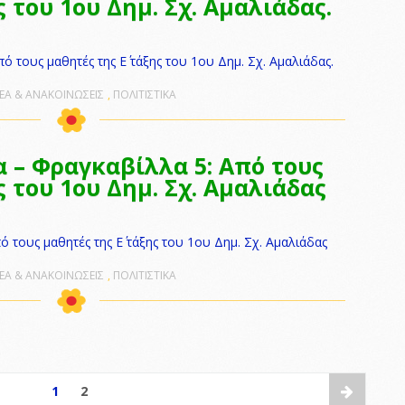
ς του 1ου Δημ. Σχ. Αμαλιάδας.
ό τους μαθητές της Ε΄ τάξης του 1ου Δημ. Σχ. Αμαλιάδας.
ΕΑ & ΑΝΑΚΟΙΝΩΣΕΙΣ
,
ΠΟΛΙΤΙΣΤΙΚΑ
α – Φραγκαβίλλα 5: Από τους
ς του 1ου Δημ. Σχ. Αμαλιάδας
 τους μαθητές της Ε΄ τάξης του 1ου Δημ. Σχ. Αμαλιάδας
ΕΑ & ΑΝΑΚΟΙΝΩΣΕΙΣ
,
ΠΟΛΙΤΙΣΤΙΚΑ
1
2