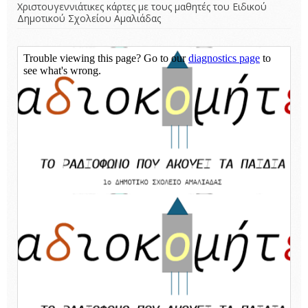
Χριστουγεννιάτικες κάρτες με τους μαθητές του Ειδικού
Δημοτικού Σχολείου Αμαλιάδας