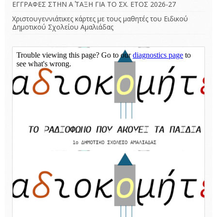
ΕΓΓΡΑΦΕΣ ΣΤΗΝ Α΄ ΤΑΞΗ ΓΙΑ ΤΟ ΣΧ. ΕΤΟΣ 2026-27
Χριστουγεννιάτικες κάρτες με τους μαθητές του Ειδικού
Δημοτικού Σχολείου Αμαλιάδας