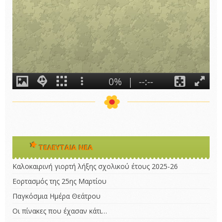
ΤΕΛΕΥΤΑΊΑ ΝΈΑ
Καλοκαιρινή γιορτή λήξης σχολικού έτους 2025-26
Εορτασμός της 25ης Μαρτίου
Παγκόσμια Ημέρα Θεάτρου
Οι πίνακες που έχασαν κάτι…