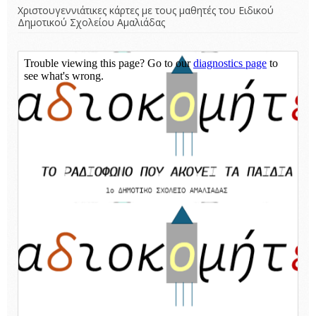
Χριστουγεννιάτικες κάρτες με τους μαθητές του Ειδικού
Δημοτικού Σχολείου Αμαλιάδας