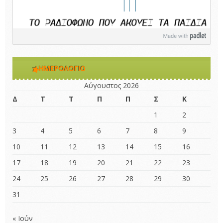
ΗΜΕΡΟΛΌΓΙΟ
Αύγουστος 2026
Δ
Τ
Τ
Π
Π
Σ
Κ
1
2
3
4
5
6
7
8
9
10
11
12
13
14
15
16
17
18
19
20
21
22
23
24
25
26
27
28
29
30
31
« Ιούν