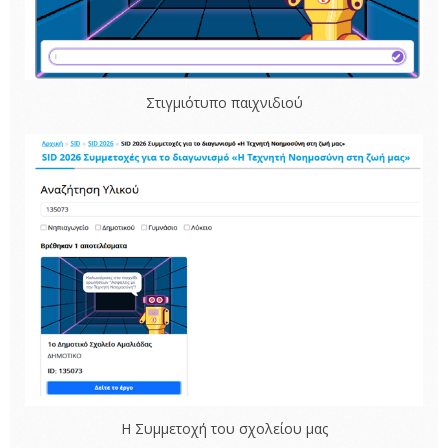
Στιγμιότυπο παιχνιδιού
Η Συμμετοχή του σχολείου μας