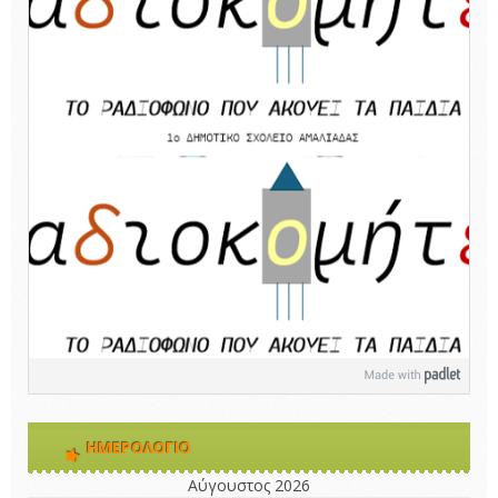
ΗΜΕΡΟΛΌΓΙΟ
Αύγουστος 2026