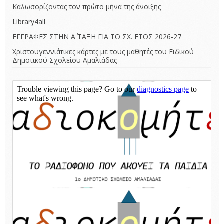
Καλωσορίζοντας τον πρώτο μήνα της άνοιξης
Library4all
ΕΓΓΡΑΦΕΣ ΣΤΗΝ Α΄ ΤΑΞΗ ΓΙΑ ΤΟ ΣΧ. ΕΤΟΣ 2026-27
Χριστουγεννιάτικες κάρτες με τους μαθητές του Ειδικού
Δημοτικού Σχολείου Αμαλιάδας