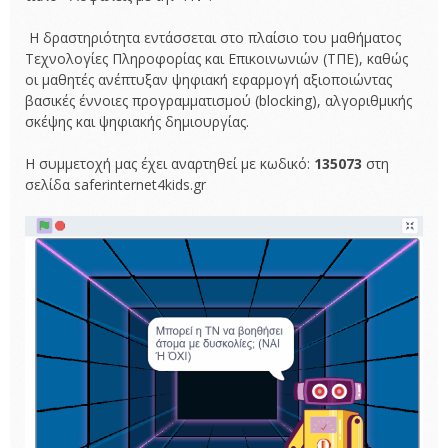
Η δραστηριότητα εντάσσεται στο πλαίσιο του μαθήματος
Τεχνολογίες Πληροφορίας και Επικοινωνιών (ΤΠΕ), καθώς
οι μαθητές ανέπτυξαν ψηφιακή εφαρμογή αξιοποιώντας
βασικές έννοιες προγραμματισμού (blocking), αλγοριθμικής
σκέψης και ψηφιακής δημιουργίας.
Η συμμετοχή μας έχει αναρτηθεί με κωδικό:
135073
στη
σελίδα saferinternet4kids.gr