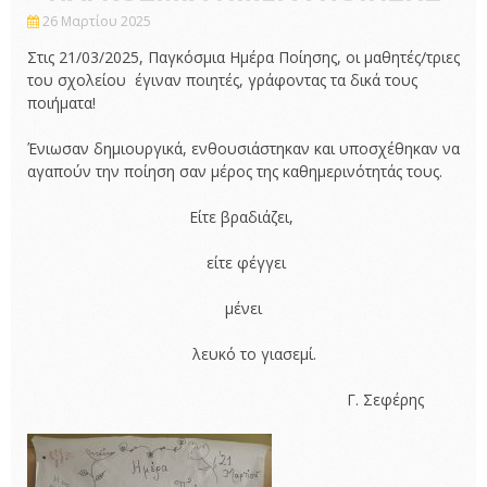
26 Μαρτίου 2025
Στις 21/03/2025, Παγκόσμια Ημέρα Ποίησης, οι μαθητές/τριες
του σχολείου έγιναν ποιητές, γράφοντας τα δικά τους
ποιήματα!
Ένιωσαν δημιουργικά, ενθουσιάστηκαν και υποσχέθηκαν να
αγαπούν την ποίηση σαν μέρος της καθημερινότητάς τους.
Είτε βραδιάζει,
είτε φέγγει
μένει
λευκό το γιασεμί.
Γ. Σεφέρης