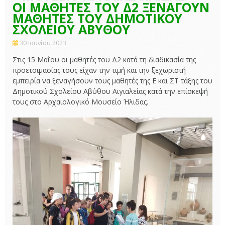
ΟΙ ΜΑΘΗΤΕΣ ΤΟΥ Δ2 ΞΕΝΑΓΟΥΝ
ΜΑΘΗΤΕΣ ΤΟΥ ΔΗΜΟΤΙΚΟΥ
ΣΧΟΛΕΙΟΥ ΑΒΥΘΟΥ
30 Ιουνίου 2023
Στις 15 Μαΐου οι μαθητές του Δ2 κατά τη διαδικασία της
προετοιμασίας τους είχαν την τιμή και την ξεχωριστή
εμπειρία να ξεναγήσουν τους μαθητές της Ε και ΣΤ τάξης του
Δημοτικού Σχολείου Αβύθου Αιγιαλείας κατά την επίσκεψή
τους στο Αρχαιολογικό Μουσείο Ήλιδας.