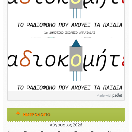
ΗΜΕΡΟΛΌΓΙΟ
Αύγουστος 2026