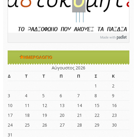
ΗΜΕΡΟΛΌΓΙΟ
Αύγουστος 2026
Δ
Τ
Τ
Π
Π
Σ
Κ
1
2
3
4
5
6
7
8
9
10
11
12
13
14
15
16
17
18
19
20
21
22
23
24
25
26
27
28
29
30
31